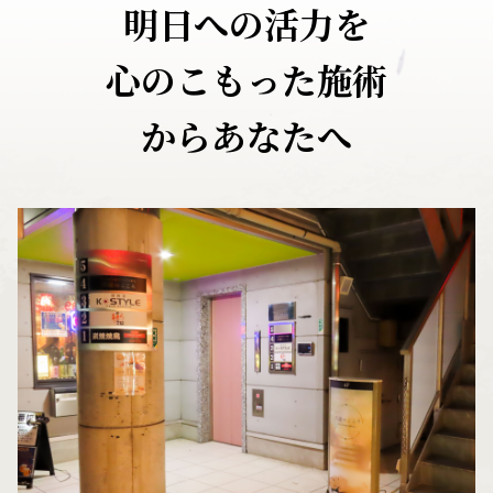
明日への活力を
心のこもった施術
からあなたへ