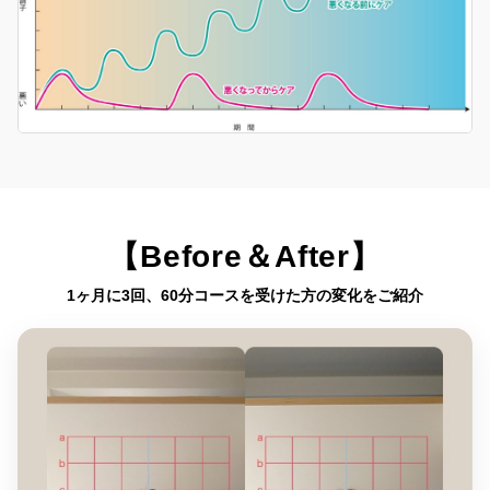
【Before＆After】
1ヶ月に3回、60分コースを受けた方の変化をご紹介