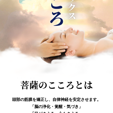
菩薩のこころとは
頭部の筋膜を矯正し、自律神経を安定させます。
「脳の浄化・覚醒・気づき」