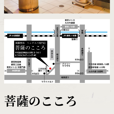
菩薩のこころ