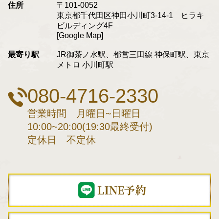
住所
〒101-0052
東京都千代田区神田小川町3-14-1 ヒラキ
ビルディング4F
[Google Map]
最寄り駅
JR御茶ノ水駅、都営三田線 神保町駅、東京
メトロ 小川町駅
080-4716-2330
営業時間 月曜日~日曜日
10:00~20:00(19:30最終受付)
定休日 不定休